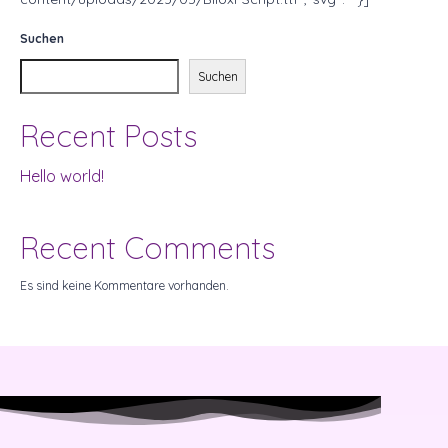
Suchen
Suchen
Recent Posts
Hello world!
Recent Comments
Es sind keine Kommentare vorhanden.