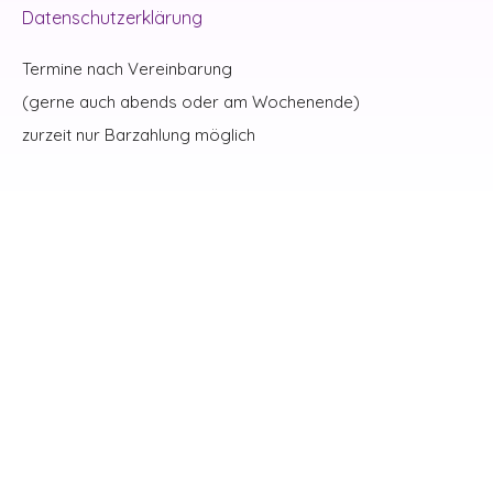
Datenschutzerklärung
Termine nach Vereinbarung
(gerne auch abends oder am Wochenende)
zurzeit nur Barzahlung möglich