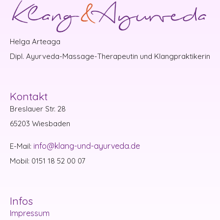
Helga Arteaga
Dipl. Ayurveda-Massage-Therapeutin und Klangpraktikerin
Kontakt
Breslauer Str. 28
65203 Wiesbaden
info@klang-und-ayurveda.de
E-Mail:
Mobil: 0151 18 52 00 07
Infos
Impressum